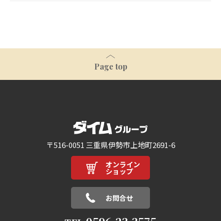
Page top
〒516-0051 三重県伊勢市上地町2691-6
オンライン
ショップ
お問合せ