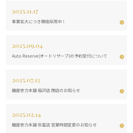
2025.11.17
事業拡大につき積極採用中！
2025.09.04
Auto Reserve(オートリザーブ)の予約受付について
2025.07.13
麺屋壱力本舗 稲沢店 閉店のお知らせ
2025.02.14
麺屋壱力本舗 弥富店 営業時間変更のお知らせ