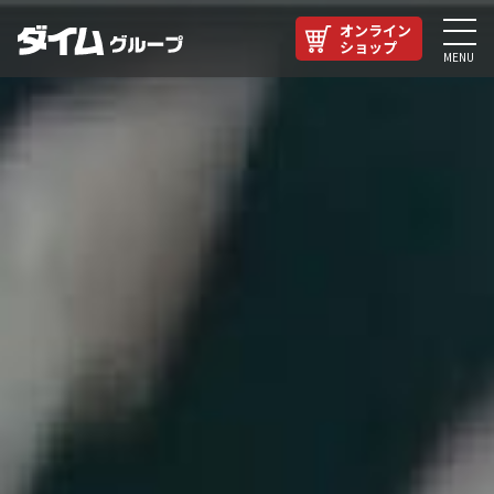
オンライン
ショップ
MENU