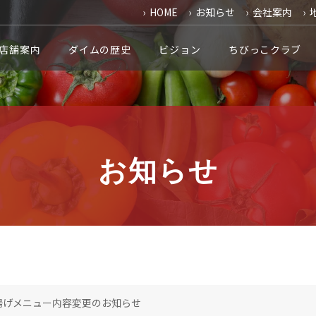
HOME
お知らせ
会社案内
 店舗案内
ダイムの歴史
ビジョン
ちびっこクラブ
お知らせ
揚げメニュー内容変更のお知らせ