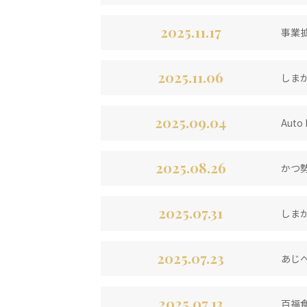
2025.11.17
事業
2025.11.06
しま
2025.09.04
Aut
2025.08.26
かつ勢
2025.07.31
しまか
2025.07.23
あじへ
2025.07.13
百福食