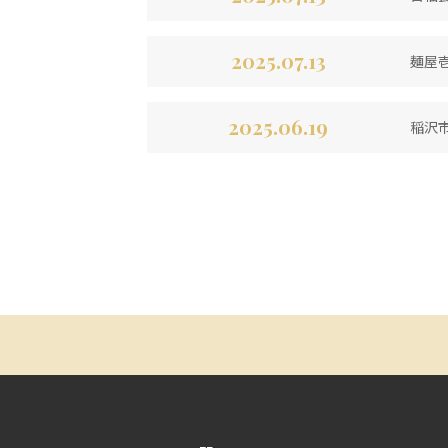
2025.07.13
麺屋壱
2025.06.19
稲沢市