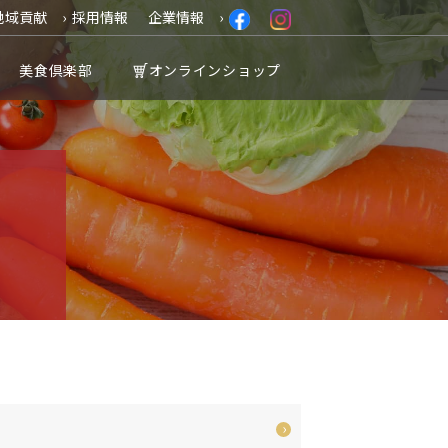
地域貢献
採用情報
企業情報
美食倶楽部
オンラインショップ